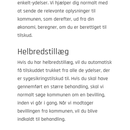
enkelt-ydelser. Vi hjælper dig normalt med
at sende de relevante oplysninger til
kommunen, som derefter, ud fra din
økonomi, beregner, om du er berettiget til
tilskud.
Helbredstillæg
Hvis du har helbredstillæg, vil du automatisk
få tilskuddet trukket fra alle de ydelser, der
er sygesikringstilskud til. Hvis du skal have
gennemført en større behandling, skal vi
normalt søge kommunen om en bevilling,
inden vi går i gang. Når vi modtager
bevillingen fra kommunen, vil du blive
indkaldt til behandling.