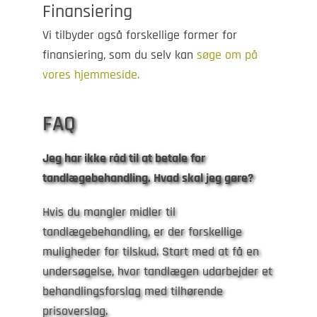
Finansiering
Vi tilbyder også forskellige former for
finansiering, som du selv kan
søge om på
vores hjemmeside.
FAQ
Jeg har ikke råd til at betale for
tandlægebehandling. Hvad skal jeg gøre?
Hvis du mangler midler til
tandlægebehandling, er der forskellige
muligheder for tilskud. Start med at få en
undersøgelse, hvor tandlægen udarbejder et
behandlingsforslag med tilhørende
prisoverslag.