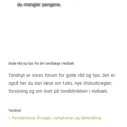
du mangler pengene.
Gode råd og tips fra din tandlæge i Holbæk
Tandnyt er vores forum for gode råd og tips. Det er
også her du kan læse om f.eks. nye tilskudsregler,
forskning og om livet på tandklinikken i Holbæk.
Tandnyt
Paradentose: Årsager, symptomer og behandling