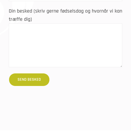
Din besked (skriv gerne fødselsdag og hvornår vi kan
træffe dig)