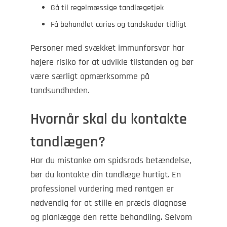
Gå til regelmæssige tandlægetjek
Få behandlet caries og tandskader tidligt
Personer med svækket immunforsvar har
højere risiko for at udvikle tilstanden og bør
være særligt opmærksomme på
tandsundheden.
Hvornår skal du kontakte
tandlægen?
Har du mistanke om spidsrods betændelse,
bør du kontakte din tandlæge hurtigt. En
professionel vurdering med røntgen er
nødvendig for at stille en præcis diagnose
og planlægge den rette behandling. Selvom