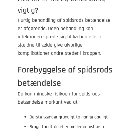
vigtig?
Hurtig behandling af spidsrods betændelse
er afgørende. Uden behandling kan
infektionen sprede sig til kæben eller i
sjældne tilfælde give alvorlige
komplikationer andre steder i kroppen.
Forebyggelse af spidsrods
betændelse
Du kan mindske risikoen for spidsrods
betændelse markant ved at:
Børste tænder grundigt to gange dagligt
Bruge tandtråd eller mellemrumsbørster