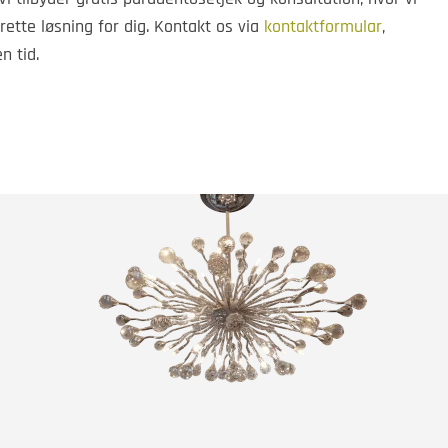
rette løsning for dig. Kontakt os via
kontaktformular
,
n tid.