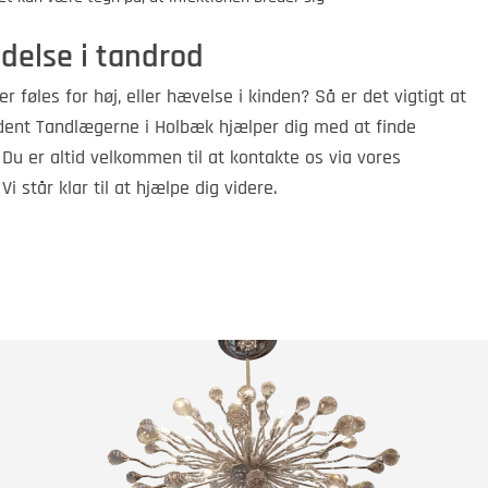
delse i tandrod
 føles for høj, eller hævelse i kinden? Så er det vigtigt at
adent Tandlægerne i Holbæk hjælper dig med at finde
Du er altid velkommen til at kontakte os via vores
. Vi står klar til at hjælpe dig videre.